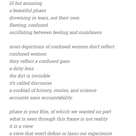
ill but arousing
a beautiful phase
drowning in tears, not their own
fleeting, confused
oscillating between feeling and numbness
most depictions of confused women don’t reflect
confused women
they reflect a confused gaze
a dirty lens
the dirt is invisible
it’s called discourse
a cocktail of history, stories, and science
accounts sans accountability
phase is your film, of which we wanted no part
what is seen through this frame is not reality
it is a view
a view that won’t define or lasso our experience