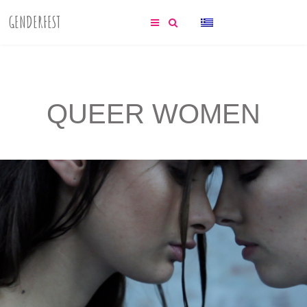
GENDERFEST
QUEER WOMEN