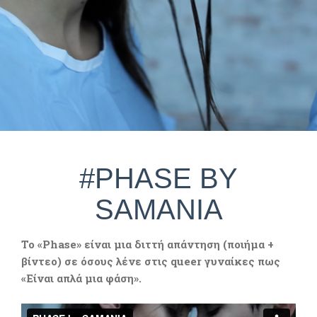
#PHASE BY
SAMANIA
Το «Phase» είναι μια διττή απάντηση (ποιήμα +
βίντεο) σε όσους λένε στις queer γυναίκες πως
«Είναι απλά μια φάση».