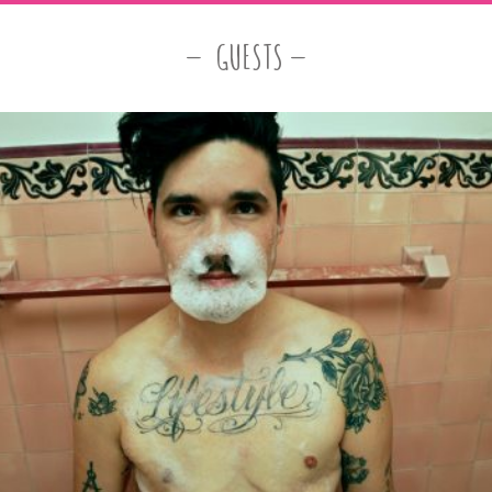
GUESTS