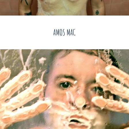
AMOS MAC