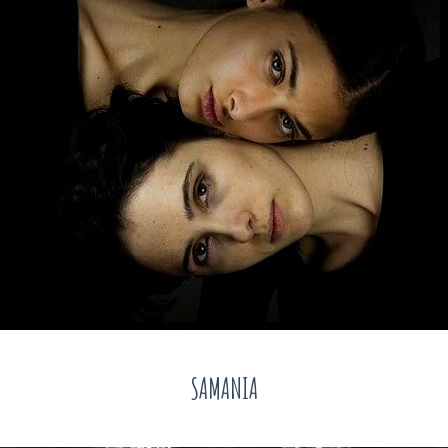
SAMANIA