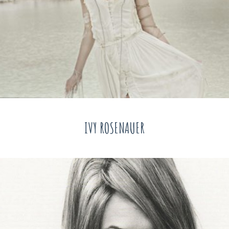
IVY ROSENAUER