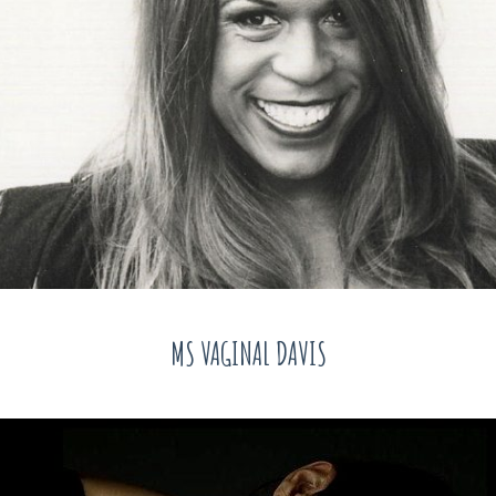
MS VAGINAL DAVIS