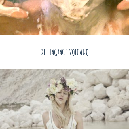
DEL LAGRACE VOLCANO